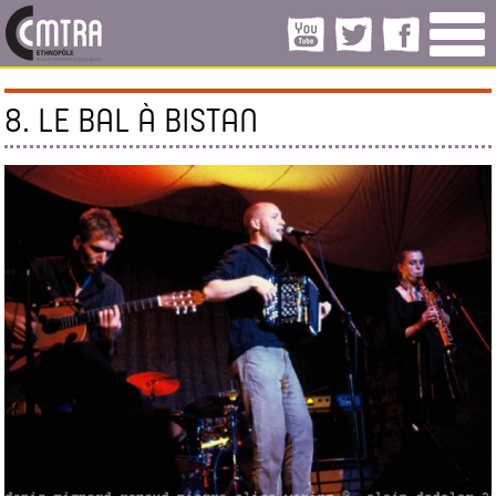
8. LE BAL À BISTAN