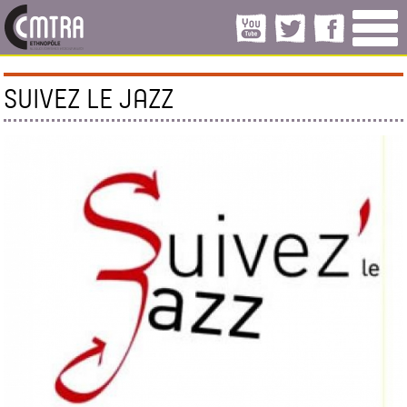
SUIVEZ LE JAZZ